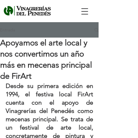
Entrada
Apoyamos el arte local y
nos convertimos un año
más en mecenas principal
de FirArt
Desde su primera edición en 
1994, el festiva local FirArt 
cuenta con el apoyo de 
Vinagrerías del Penedés como 
mecenas principal. Se trata de 
un festival de arte local, 
concretamente de pintura y 