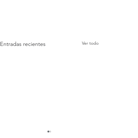
Ver todo
Entradas recientes