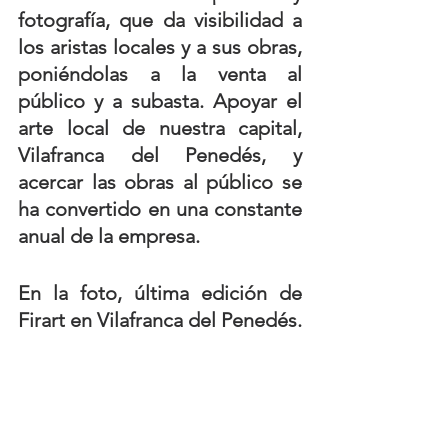
fotografía, que da visibilidad a 
los aristas locales y a sus obras, 
poniéndolas a la venta al 
público y a subasta. Apoyar el 
arte local de nuestra capital, 
Vilafranca del Penedés, y 
acercar las obras al público se 
ha convertido en una constante 
anual de la empresa. 
En la foto, última edición de 
Firart en Vilafranca del Penedés. 